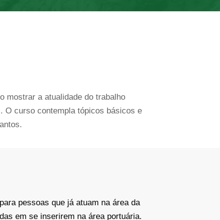
o mostrar a atualidade do trabalho
s. O curso contempla tópicos básicos e
antos.
 para pessoas que já atuam na área da
das em se inserirem na área portuária.