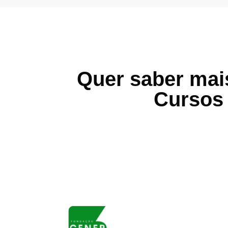
Quer saber mais
Cursos 