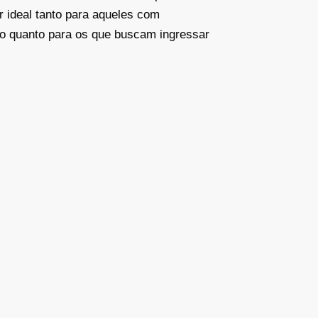
r ideal tanto para aqueles com
o quanto para os que buscam ingressar