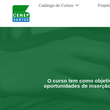
Catálogo de Cursos
Projet
O curso tem como objetiv
oportunidades de inserção