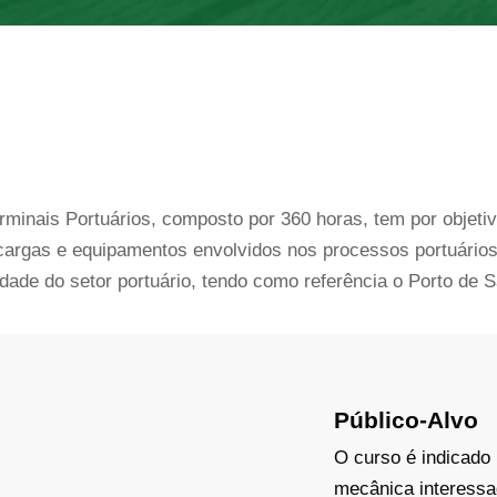
minais Portuários, composto por 360 horas, tem por objetiv
 cargas e equipamentos envolvidos nos processos portuário
dade do setor portuário, tendo como referência o Porto de S
Público-Alvo
O curso é indicado
mecânica interessa