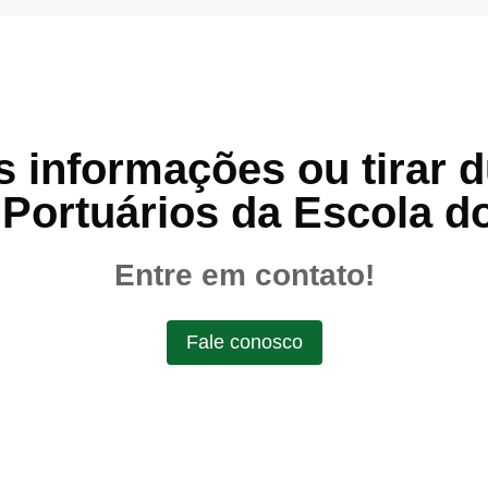
 informações ou tirar 
Portuários da Escola d
Entre em contato!
Fale conosco