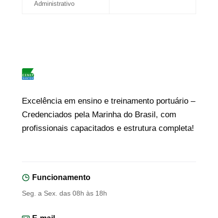
Administrativo
Excelência em ensino e treinamento portuário –
Credenciados pela Marinha do Brasil, com
profissionais capacitados e estrutura completa!
Funcionamento
Seg. a Sex. das 08h às 18h