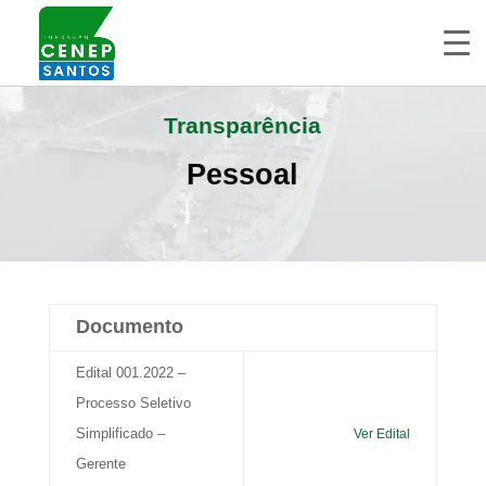
Transparência
Pessoal
Documento
Edital 001.2022 –
Processo Seletivo
Simplificado –
Ver Edital
Gerente