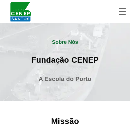
Sobre Nós
Fundação CENEP
A Escola do Porto
Missão