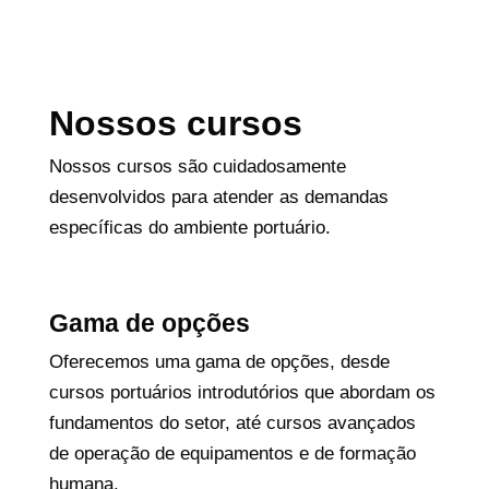
Nossos cursos
Nossos cursos são cuidadosamente
desenvolvidos para atender as demandas
específicas do ambiente portuário.
Gama de opções
Oferecemos uma gama de opções, desde
cursos portuários introdutórios que abordam os
fundamentos do setor, até cursos avançados
de operação de equipamentos e de formação
humana.