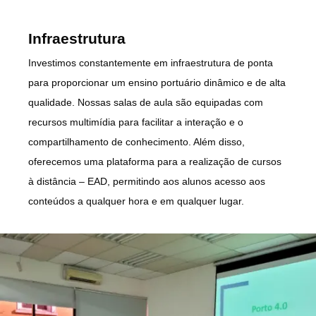
Infraestrutura
Investimos constantemente em infraestrutura de ponta
para proporcionar um ensino portuário dinâmico e de alta
qualidade. Nossas salas de aula são equipadas com
recursos multimídia para facilitar a interação e o
compartilhamento de conhecimento. Além disso,
oferecemos uma plataforma para a realização de cursos
à distância – EAD, permitindo aos alunos acesso aos
conteúdos a qualquer hora e em qualquer lugar.