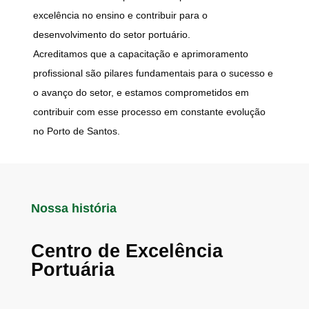
excelência no ensino e contribuir para o
desenvolvimento do setor portuário.
Acreditamos que a capacitação e aprimoramento
profissional são pilares fundamentais para o sucesso e
o avanço do setor, e estamos comprometidos em
contribuir com esse processo em constante evolução
no Porto de Santos.
Nossa história
Centro de Excelência
Portuária