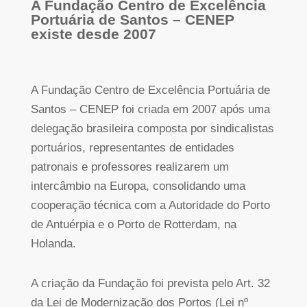
A Fundação Centro de Excelência
Portuária de Santos – CENEP
existe desde 2007
A Fundação Centro de Excelência Portuária de
Santos – CENEP foi criada em 2007 após uma
delegação brasileira composta por sindicalistas
portuários, representantes de entidades
patronais e professores realizarem um
intercâmbio na Europa, consolidando uma
cooperação técnica com a Autoridade do Porto
de Antuérpia e o Porto de Rotterdam, na
Holanda.
A criação da Fundação foi prevista pelo Art. 32
da Lei de Modernização dos Portos (Lei nº