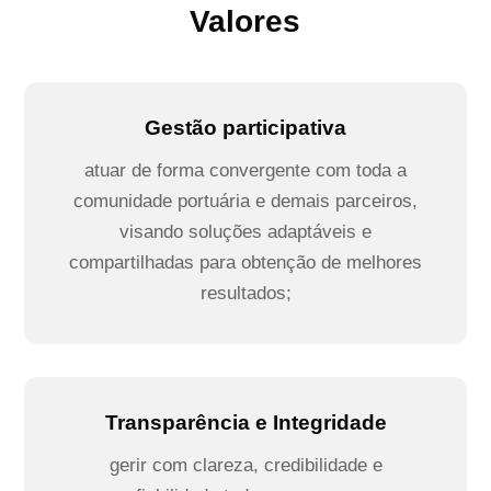
Valores
Gestão participativa
atuar de forma convergente com toda a
comunidade portuária e demais parceiros,
visando soluções adaptáveis e
compartilhadas para obtenção de melhores
resultados;
Transparência e Integridade
gerir com clareza, credibilidade e