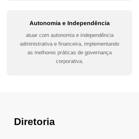
Autonomia e Independência
atuar com autonomia e independência
administrativa e financeira, implementando
as melhores práticas de governança
corporativa.
Diretoria