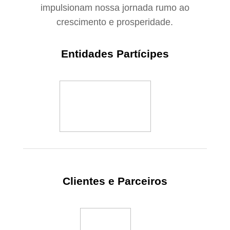
impulsionam
nossa jornada rumo ao
crescimento e prosperidade.
Entidades Partícipes
Clientes e Parceiros