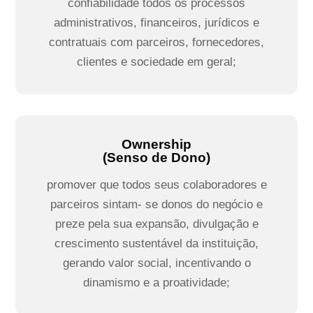
confiabilidade todos os processos
administrativos, financeiros, jurídicos e
contratuais com parceiros, fornecedores,
clientes e sociedade em geral;
Ownership
(Senso de Dono)
promover que todos seus colaboradores e
parceiros sintam- se donos do negócio e
preze pela sua expansão, divulgação e
crescimento sustentável da instituição,
gerando valor social, incentivando o
dinamismo e a proatividade;