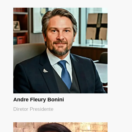
Andre Fleury Bonini
Diretor Presidente