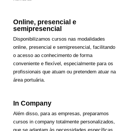
Online, presencial e
semipresencial
Disponibilizamos cursos nas modalidades
online, presencial e semipresencial, facilitando
o acesso ao conhecimento de forma
conveniente e flexível, especialmente para os
profissionais que atuam ou pretendem atuar na
área portuária.
In Company
Além disso, para as empresas, preparamos
cursos in company totalmente personalizados,
que se adaptam às necessidades específicas