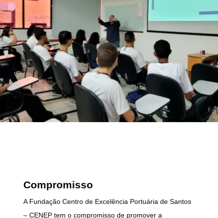
Compromisso
A Fundação Centro de Excelência Portuária de Santos
– CENEP tem o compromisso de promover a