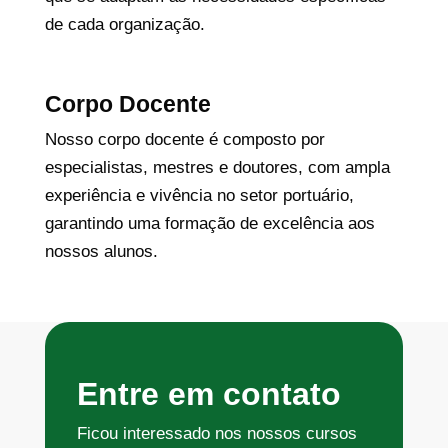
de cada organização.
Corpo Docente
Nosso corpo docente é composto por
especialistas, mestres e doutores, com ampla
experiência e vivência no setor portuário,
garantindo uma formação de excelência aos
nossos alunos.
Entre em contato
Ficou interessado nos nossos cursos