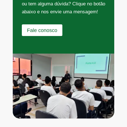
ou tem alguma dúvida? Clique no botão
abaixo e nos envie uma mensagem!
Fale conosco