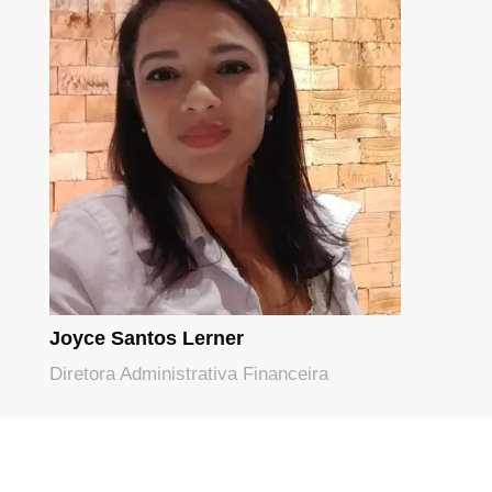
Joyce Santos Lerner
Diretora Administrativa Financeira