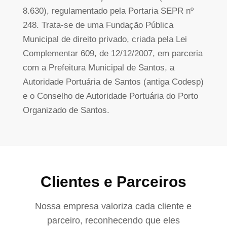
8.630), regulamentado pela Portaria SEPR nº
248. Trata-se de uma Fundação Pública
Municipal de direito privado, criada pela Lei
Complementar 609, de 12/12/2007, em parceria
com a Prefeitura Municipal de Santos, a
Autoridade Portuária de Santos (antiga Codesp)
e o Conselho de Autoridade Portuária do Porto
Organizado de Santos.
Clientes e Parceiros
Nossa empresa valoriza cada cliente e
parceiro,
reconhecendo que eles