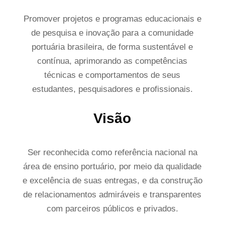
Promover projetos e programas educacionais e
de pesquisa e inovação para a comunidade
portuária brasileira, de forma sustentável e
contínua, aprimorando as competências
técnicas e comportamentos de seus
estudantes, pesquisadores e profissionais.
Visão
Ser reconhecida como referência nacional na
área de ensino portuário, por meio da qualidade
e excelência de suas entregas, e da construção
de relacionamentos admiráveis e transparentes
com parceiros públicos e privados.