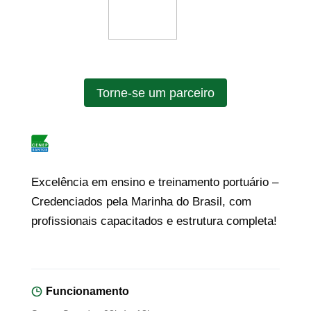
Torne-se um parceiro
Excelência em ensino e treinamento portuário –
Credenciados pela Marinha do Brasil, com
profissionais capacitados e estrutura completa!
Funcionamento